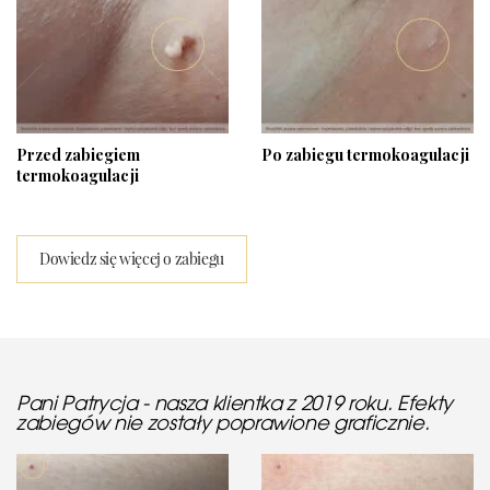
Przed zabiegiem
Po zabiegu termokoagulacji
termokoagulacji
Dowiedz się więcej o zabiegu
Pani Patrycja - nasza klientka z 2019 roku. Efekty
zabiegów nie zostały poprawione graficznie.