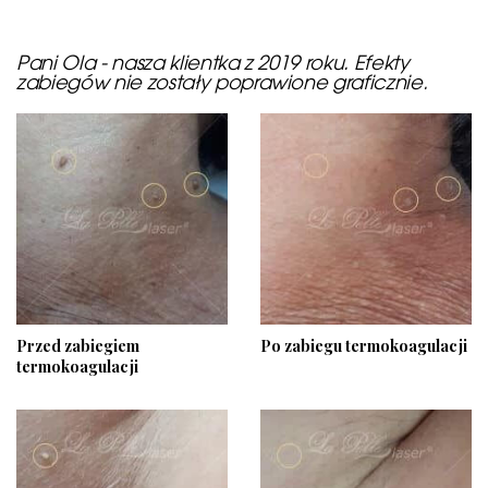
Pani Ola - nasza klientka z 2019 roku. Efekty
zabiegów nie zostały poprawione graficznie.
Przed zabiegiem
Po zabiegu termokoagulacji
termokoagulacji