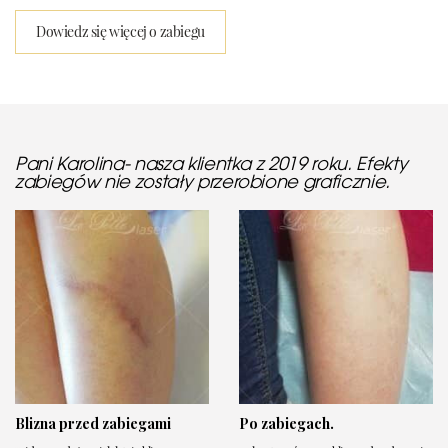
Dowiedz się więcej o zabiegu
Pani Karolina- nasza klientka z 2019 roku. Efekty
zabiegów nie zostały przerobione graficznie.
Blizna przed zabiegami
Po zabiegach.